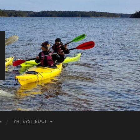
YHTEYSTIEDOT