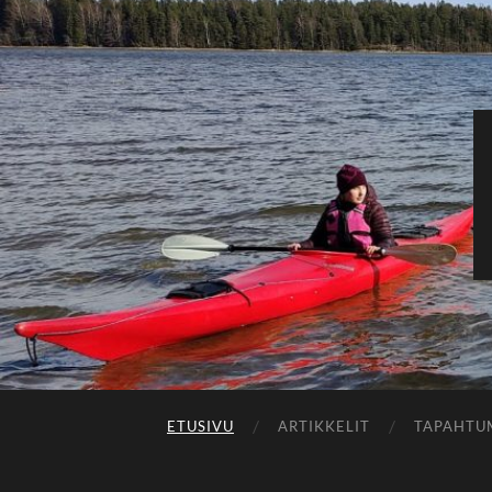
ETUSIVU
ARTIKKELIT
TAPAHTU