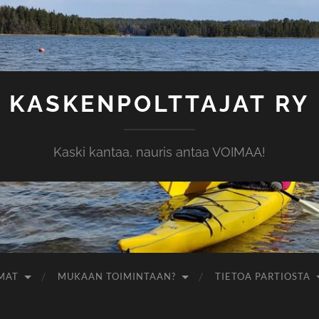
KASKENPOLTTAJAT RY
Kaski kantaa, nauris antaa VOIMAA!
MAT
MUKAAN TOIMINTAAN?
TIETOA PARTIOSTA