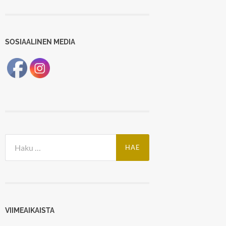
SOSIAALINEN MEDIA
Haku:
VIIMEAIKAISTA